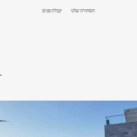
הסחורה שלנו
קבלת פנים
1