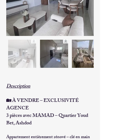
Description
🏡 À VENDRE – EXCLUSIVITÉ 
AGENCE
3 pièces avec MAMAD – Quartier Youd 
Bet, Ashdod
Appartement entièrement rénové – clé en main