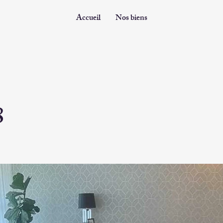
Accueil
Nos biens
8